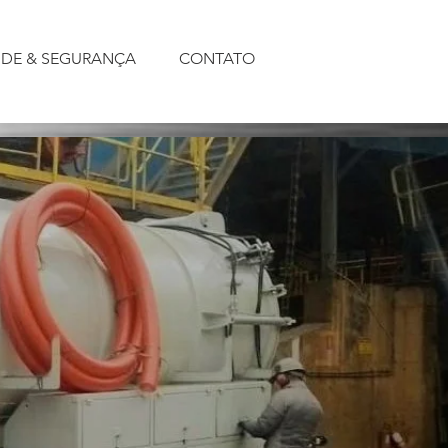
DE & SEGURANÇA
CONTATO