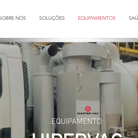
SOBRE NÓS
SOLUÇÕES
EQUIPAMENTOS
SAÚ
EQUIPAMENTO